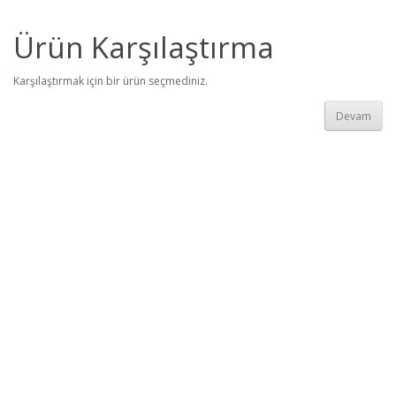
Ürün Karşılaştırma
Karşılaştırmak için bir ürün seçmediniz.
Devam