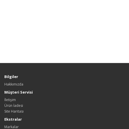
Bilgiler
Hakkımızda
Müşteri Servisi
İletişim
Ürün İadesi
Site Haritası
Ekstralar
Markalar